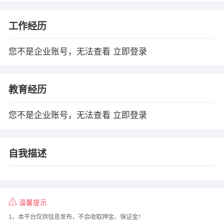
工作经历
您不是企业账号，无法查看
立即登录
教育经历
您不是企业账号，无法查看
立即登录
自我描述
温馨提示
1、本平台仅供信息发布，不会收取押金、保证金！