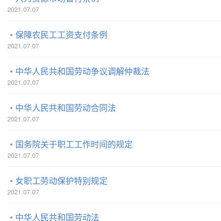
2021.07.07
保障农民工工资支付条例
2021.07.07
中华人民共和国劳动争议调解仲裁法
2021.07.07
中华人民共和国劳动合同法
2021.07.07
国务院关于职工工作时间的规定
2021.07.07
女职工劳动保护特别规定
2021.07.07
中华人民共和国劳动法