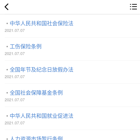
中华人民共和国社会保险法
2021.07.07
工伤保险条例
2021.07.07
全国年节及纪念日放假办法
2021.07.07
全国社会保障基金条例
2021.07.07
中华人民共和国就业促进法
2021.07.07
人力资源市场暂行条例