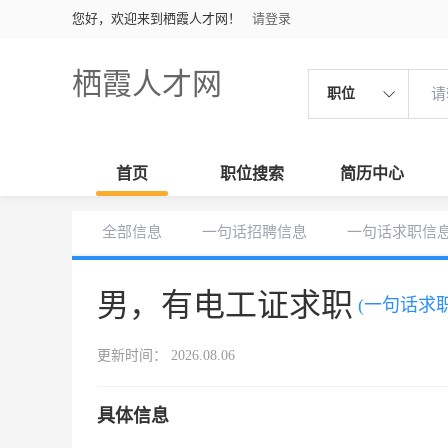
您好，欢迎来到栖霞人才网！
请登录
栖霞人才网
职位
首页
职位搜索
简历中心
全部信息
一句话招聘信息
一句话求职信
男，有电工证求职
(一句话求职
更新时间： 2026.08.06
具体信息