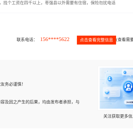
照，找个工资在四千以上，枣强县以外需要有住宿，保险勿扰电话
156****5622
联系电话：
(查看需要
点击查看完整信息
微友务必谨慎！
内容及因之产生的后果，均由发布者承担，与
关注获取更多信