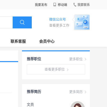
我要发布
移动端
我要联系
微信公众号
查看更多工作
联系客服
会员中心
推荐职位
更多职位
查看更多职位
推荐简历
更多简历
文员