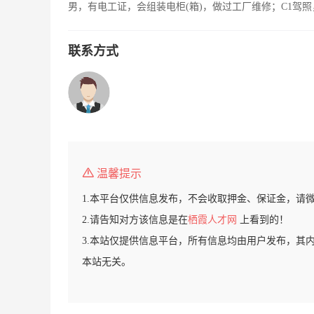
男，有电工证，会组装电柜(箱)，做过工厂维修；C1驾
联系方式
温馨提示
1.本平台仅供信息发布，不会收取押金、保证金，请
2.请告知对方该信息是在
栖霞人才网
上看到的！
3.本站仅提供信息平台，所有信息均由用户发布，其
本站无关。