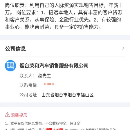
岗位职责：利用自己的人脉资源实现销售目标，年薪十
万。 岗位要求：1、招远本地人，具有丰富的客户资源
和客户关系，从事保险、金融行业优先。2、有较强的
事业心，能吃苦耐劳，具备一定的销售能力。
公司信息
烟台荣和汽车销售服务有限公司
联系人：
赵先生
****
联系电话：
公司地址：
山东省烟台市烟台市福山区
温馨提示
1、本平台仅供信息发布，不会收取押金、保证金！