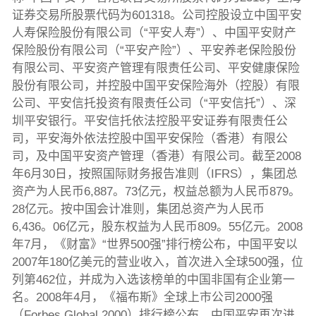
证券交易所股票代码为601318。公司控股设立中国平安
人寿保险股份有限公司（“平安人寿”）、中国平安财产
保险股份有限公司（“平安产险”）、平安养老保险股份
有限公司、平安资产管理有限责任公司、平安健康保险
股份有限公司，并控股中国平安保险海外（控股）有限
公司、平安信托投资有限责任公司（“平安信托”）、深
圳平安银行。平安信托依法控股平安证券有限责任公
司，平安海外依法控股中国平安保险（香港）有限公
司，及中国平安资产管理（香港）有限公司。截至2008
年6月30日，按照国际财务报告准则（IFRS），集团总
资产为人民币6,887。73亿元，权益总额为人民币879。
28亿元。按中国会计准则，集团总资产为人民币
6,436。06亿元，股东权益为人民币809。55亿元。2008
年7月，《财富》“世界500强”排行榜公布，中国平安以
2007年180亿美元的营业收入，首次进入全球500强，位
列第462位，并成为入选该榜单的中国非国有企业第一
名。2008年4月，《福布斯》全球上市公司2000强
（Forbes Global 2000）排行榜公布，中国平安再次进