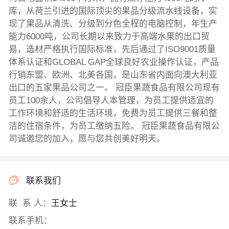
库，从荷兰引进的国际顶尖的果品分级流水线设备，实
现了果品从清洗、分级到分色全程的电脑控制，年生产
能力6000吨，公司长期以来致力于高端水果的出口贸
易，选材严格执行国际标准，先后通过了ISO9001质量
体系认证和GLOBAL GAP全球良好农业操作认证，产品
行销东盟、欧洲、北美各国，是山东省内面向澳大利亚
出口的五家果品公司之一。 冠臣果蔬食品有限公司现有
员工100余人，公司倡导人本管理，为员工提供适宜的
工作环境和舒适的生活环境，免费为员工提供三餐和整
洁的住宿条件，为员工缴纳五险。 冠臣果蔬食品有限公
司诚邀您的加入，愿与您共创美好明天。
联系我们
联 系 人：
王女士
联系手机：