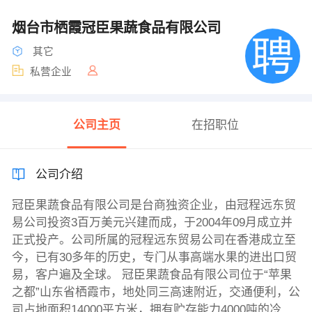
烟台市栖霞冠臣果蔬食品有限公司
其它
私营企业
公司主页
在招职位
公司介绍
冠臣果蔬食品有限公司是台商独资企业，由冠程远东贸
易公司投资3百万美元兴建而成，于2004年09月成立并
正式投产。公司所属的冠程远东贸易公司在香港成立至
今，已有30多年的历史，专门从事高端水果的进出口贸
易，客户遍及全球。 冠臣果蔬食品有限公司位于“苹果
之都”山东省栖霞市，地处同三高速附近，交通便利，公
司占地面积14000平方米，拥有贮存能力4000吨的冷